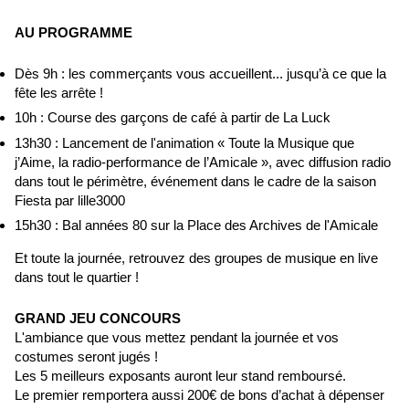
AU PROGRAMME
Dès 9h : les commerçants vous accueillent... jusqu’à ce que la
fête les arrête !
10h : Course des garçons de café à partir de La Luck
13h30 : Lancement de l'animation « Toute la Musique que
j’Aime, la radio-performance de l’Amicale », avec diffusion radio
dans tout le périmètre, événement dans le cadre de la saison
Fiesta par lille3000
15h30 : Bal années 80 sur la Place des Archives de l'Amicale
Et toute la journée, retrouvez des groupes de musique en live
dans tout le quartier !
GRAND JEU CONCOURS
L'ambiance que vous mettez pendant la journée et vos
costumes seront jugés !
Les 5 meilleurs exposants auront leur stand remboursé.
Le premier remportera aussi 200€ de bons d’achat à dépenser