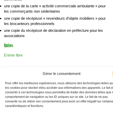
une copie de la carte « activité commerciale ambulante » pour
les commerçants non sédentaires
une copie de récépissé « revendeurs d’objets mobiliers » pour
les brocanteurs professionnels
une copie du récépissé de déclaration en préfecture pour les
associations
Infos
Entrée libre
Localisation
Gérer le consentement
Vieux-Lille
Pour offrir les meilleures expériences, nous utilisons des technologies telles q
Lille
les cookies pour stocker et/ou accéder aux informations des appareils. Le fait 
consentir à ces technologies nous permettra de traiter des données telles que 
comportement de navigation ou les ID uniques sur ce site. Le fait de ne pas
+
consentir ou de retirer son consentement peut avoir un effet négatif sur certain
caractéristiques et fonctions.
−