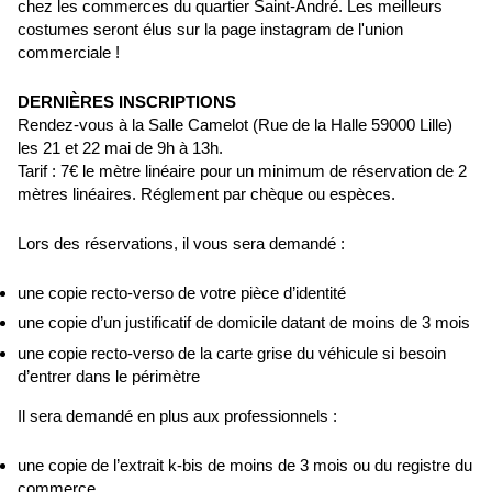
chez les commerces du quartier Saint-André. Les meilleurs
costumes seront élus sur la page instagram de l'union
commerciale !
DERNIÈRES INSCRIPTIONS
Rendez-vous à la Salle Camelot (Rue de la Halle 59000 Lille)
les 21 et 22 mai de 9h à 13h.
Tarif : 7€ le mètre linéaire pour un minimum de réservation de 2
mètres linéaires. Réglement par chèque ou espèces.
Lors des réservations, il vous sera demandé :
une copie recto-verso de votre pièce d’identité
une copie d’un justificatif de domicile datant de moins de 3 mois
une copie recto-verso de la carte grise du véhicule si besoin
d’entrer dans le périmètre
Il sera demandé en plus aux professionnels :
une copie de l’extrait k-bis de moins de 3 mois ou du registre du
commerce