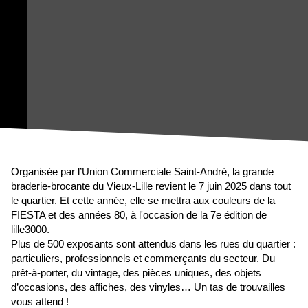
Organisée par l’Union Commerciale Saint-André, la grande
braderie-brocante du Vieux-Lille revient le 7 juin 2025 dans tout
le quartier. Et cette année, elle se mettra aux couleurs de la
FIESTA et des années 80, à l'occasion de la 7e édition de
lille3000.
Plus de 500 exposants sont attendus dans les rues du quartier :
particuliers, professionnels et commerçants du secteur. Du
prêt-à-porter, du vintage, des pièces uniques, des objets
d’occasions, des affiches, des vinyles… Un tas de trouvailles
vous attend !