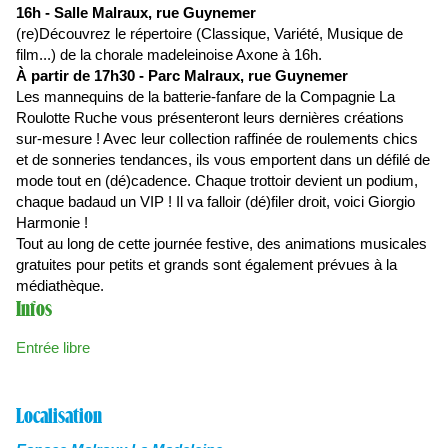
16h - Salle Malraux, rue Guynemer
(re)Découvrez le répertoire (Classique, Variété, Musique de
film...) de la chorale madeleinoise Axone à 16h.
À partir de 17h30 - Parc Malraux, rue Guynemer
Les mannequins de la batterie-fanfare de la Compagnie La
Roulotte Ruche vous présenteront leurs dernières créations
sur-mesure ! Avec leur collection raffinée de roulements chics
et de sonneries tendances, ils vous emportent dans un défilé de
mode tout en (dé)cadence. Chaque trottoir devient un podium,
chaque badaud un VIP ! Il va falloir (dé)filer droit, voici Giorgio
Harmonie !
Tout au long de cette journée festive, des animations musicales
gratuites pour petits et grands sont également prévues à la
médiathèque.
Infos
Entrée libre
Localisation