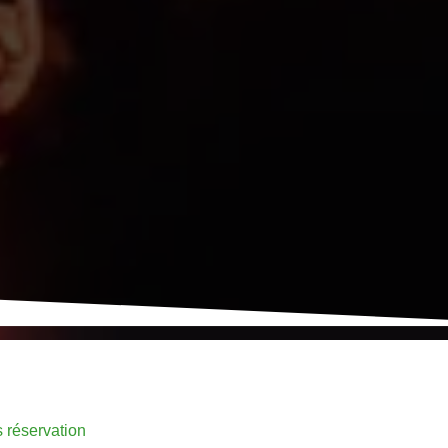
s réservation