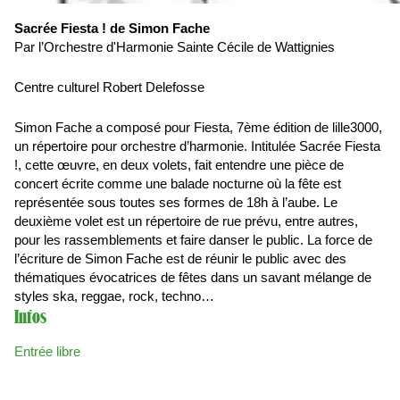
Sacrée Fiesta ! de Simon Fache
Par l’Orchestre d'Harmonie Sainte Cécile de Wattignies
Centre culturel Robert Delefosse
Simon Fache a composé pour Fiesta, 7ème édition de lille3000,
un répertoire pour orchestre d’harmonie. Intitulée Sacrée Fiesta
!, cette œuvre, en deux volets, fait entendre une pièce de
concert écrite comme une balade nocturne où la fête est
représentée sous toutes ses formes de 18h à l’aube. Le
deuxième volet est un répertoire de rue prévu, entre autres,
pour les rassemblements et faire danser le public. La force de
l’écriture de Simon Fache est de réunir le public avec des
thématiques évocatrices de fêtes dans un savant mélange de
styles ska, reggae, rock, techno…
Infos
Entrée libre