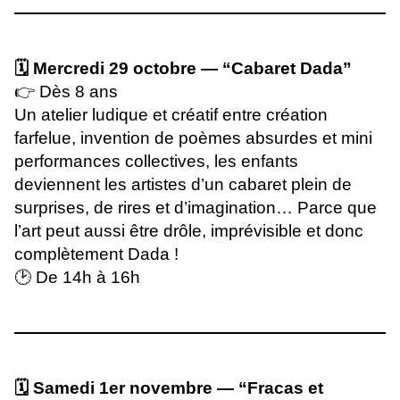
🗓 Mercredi 29 octobre — “Cabaret Dada”
👉 Dès 8 ans
Un atelier ludique et créatif entre création
farfelue, invention de poèmes absurdes et mini
performances collectives, les enfants
deviennent les artistes d’un cabaret plein de
surprises, de rires et d’imagination… Parce que
l’art peut aussi être drôle, imprévisible et donc
complètement Dada !
🕑 De 14h à 16h
🗓 Samedi 1er novembre — “Fracas et