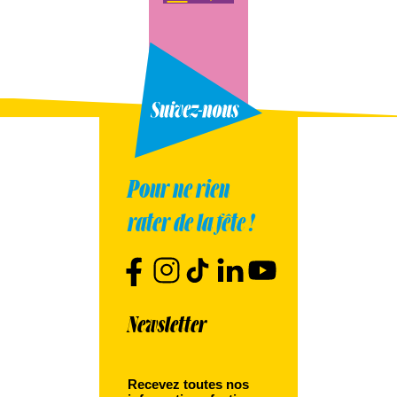
Pour ne rien
rater de la fête !
Newsletter
Recevez toutes nos