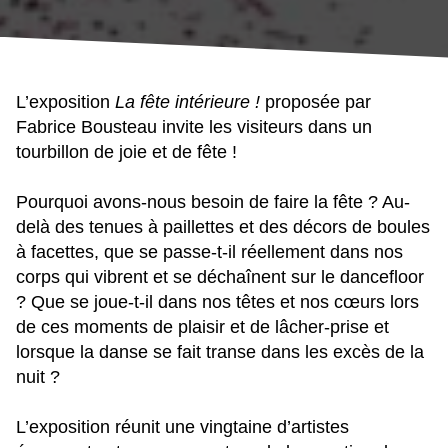
L’exposition
La fête intérieure !
proposée par
Fabrice Bousteau invite les visiteurs dans un
tourbillon de joie et de fête !
Pourquoi avons-nous besoin de faire la fête ? Au-
delà des tenues à paillettes et des décors de boules
à facettes, que se passe-t-il réellement dans nos
corps qui vibrent et se déchaînent sur le dancefloor
? Que se joue-t-il dans nos têtes et nos cœurs lors
de ces moments de plaisir et de lâcher-prise et
lorsque la danse se fait transe dans les excès de la
nuit ?
L’exposition réunit une vingtaine d’artistes