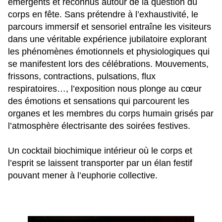
émergents et reconnus autour de la question du
corps en fête. Sans prétendre à l’exhaustivité, le
parcours immersif et sensoriel entraîne les visiteurs
dans une véritable expérience jubilatoire explorant
les phénomènes émotionnels et physiologiques qui
se manifestent lors des célébrations. Mouvements,
frissons, contractions, pulsations, flux
respiratoires…, l’exposition nous plonge au cœur
des émotions et sensations qui parcourent les
organes et les membres du corps humain grisés par
l’atmosphère électrisante des soirées festives.
Un cocktail biochimique intérieur où le corps et
l’esprit se laissent transporter par un élan festif
pouvant mener à l’euphorie collective.