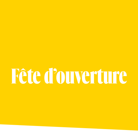
×
Fête d’ouverture