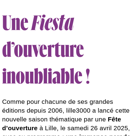
Une
Fiesta
d’ouverture
inoubliable !
Comme pour chacune de ses grandes
éditions depuis 2006, lille3000 a lancé cette
nouvelle saison thématique par une
Fête
d’ouverture
à Lille, le samedi 26 avril 2025,