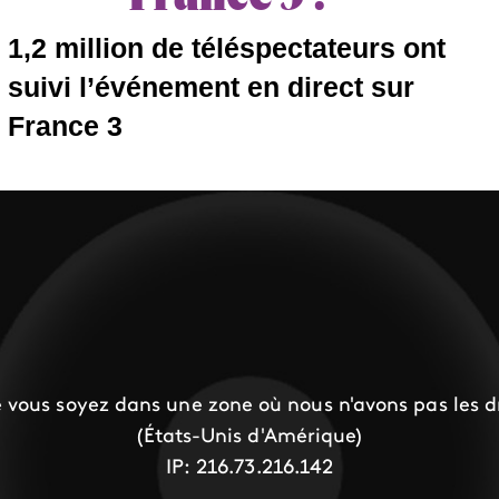
1,2 million de téléspectateurs ont
suivi l’événement en direct sur
France 3