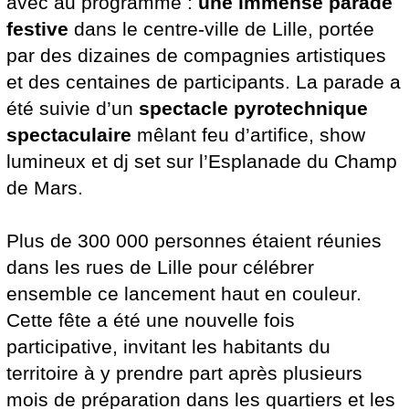
avec au programme :
une immense parade
festive
dans le centre-ville de Lille, portée
par des dizaines de compagnies artistiques
et des centaines de participants. La parade a
été suivie d’un
spectacle pyrotechnique
spectaculaire
mêlant feu d’artifice, show
lumineux et dj set sur l’Esplanade du Champ
de Mars.
Plus de 300 000 personnes étaient réunies
dans les rues de Lille pour célébrer
ensemble ce lancement haut en couleur.
Cette fête a été une nouvelle fois
participative, invitant les habitants du
territoire à y prendre part après plusieurs
mois de préparation dans les quartiers et les