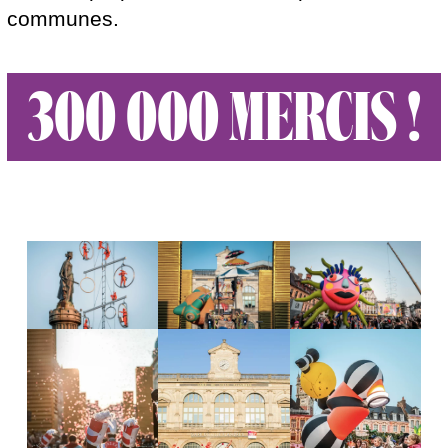
communes.
300 000 MERCIS !