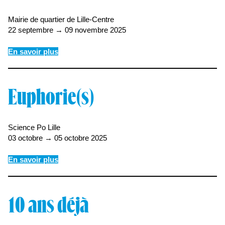
Mairie de quartier de Lille-Centre
22 septembre → 09 novembre 2025
En savoir plus
Euphorie(s)
Science Po Lille
03 octobre → 05 octobre 2025
En savoir plus
10 ans déjà