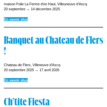
maison Folie La Ferme d’en Haut, Villeuneuve d’Ascq
20 septembre → 14 décembre 2025
En savoir plus
Banquet au Chateau de Flers
!
Chateau de Flers, Villeneuve d’Ascq
20 septembre 2025 → 17 avril 2026
En savoir plus
Ch’tite Fiesta