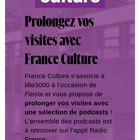
Prolongez vos
visites avec
France Culture
France Culture s’associe à
lille3000 à l’occasion de
Fiesta
et vous propose de
prolonger vos visites avec
une sélection de podcasts
!
L’ensemble des podcasts est
à retrouver sur l’appli Radio
France.