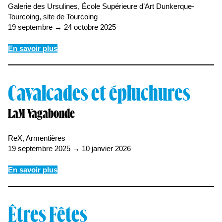
Galerie des Ursulines, École Supérieure d’Art Dunkerque-
Tourcoing, site de Tourcoing
19 septembre → 24 octobre 2025
En savoir plus
Cavalcades et épluchures
LaM Vagabonde
ReX, Armentières
19 septembre 2025 → 10 janvier 2026
En savoir plus
Êtres Fêtes