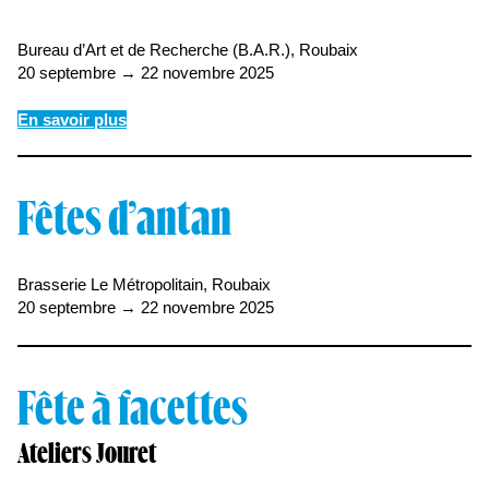
Bureau d’Art et de Recherche (B.A.R.), Roubaix
20 septembre → 22 novembre 2025
En savoir plus
Fêtes d’antan
Brasserie Le Métropolitain, Roubaix
20 septembre → 22 novembre 2025
Fête à facette
s
Ateliers Jouret