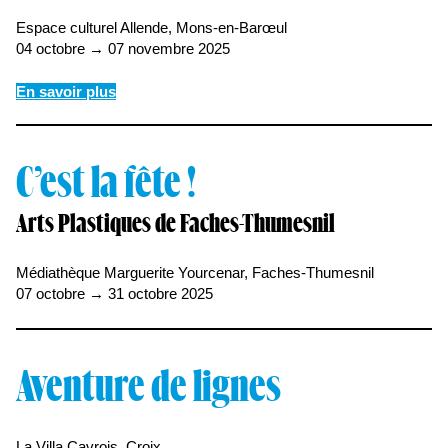
Espace culturel Allende, Mons-en-Barœul
04 octobre → 07 novembre 2025
En savoir plus
C’est la fête !
Arts Plastiques de Faches-Thumesnil
Médiathèque Marguerite Yourcenar, Faches-Thumesnil
07 octobre → 31 octobre 2025
Aventure de lignes
La Villa Cavrois, Croix