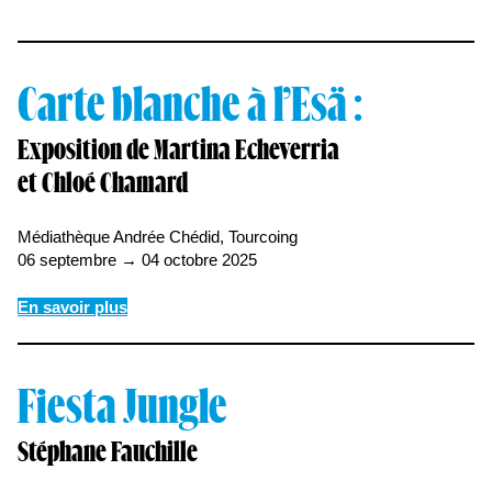
Carte blanche à l’Esä :
Exposition de Martina Echeverria
et Chloé Chamard
Médiathèque Andrée Chédid, Tourcoing
06 septembre → 04 octobre 2025
En savoir plus
Fiesta Jungle
Stéphane Fauchille