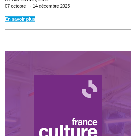
07 octobre → 14 décembre 2025
En savoir plus