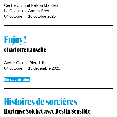
Centre Culturel Nelson Mandela,
La Chapelle d’Armentières
04 octobre → 10 octobre 2025
Enjoy !
Charlotte Lanselle
Atelier-Galerie Bleu, Lille
04 octobre → 19 décembre 2025
En savoir plus
Histoires de sorcières
Hortense Soichet avec Destin Sensible