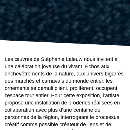
Les œuvres de Stéphanie Laleuw nous invitent à
une célébration joyeuse du vivant. Échos aux
enchevêtrements de la nature, aux univers bigarrés
des marchés et carnavals du monde entier, les
ornements se démultiplient, prolifèrent, occupent
l’espace tout entier. Pour cette exposition, l’artiste
propose une installation de broderies réalisées en
collaboration avec plus d’une centaine de
personnes de la région, interrogeant le processus
créatif comme possible créateur de liens et de