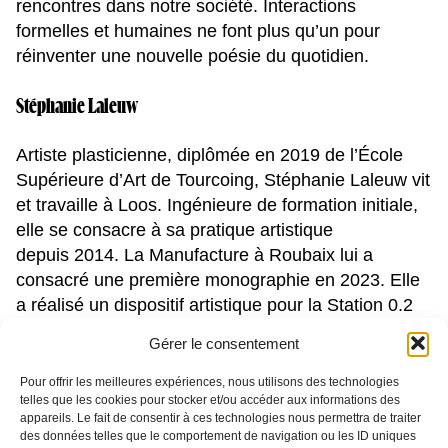
rencontres dans notre société. Interactions
formelles et humaines ne font plus qu’un pour
réinventer une nouvelle poésie du quotidien.
Stéphanie Laleuw
Artiste plasticienne, diplômée en 2019 de l’École
Supérieure d’Art de Tourcoing, Stéphanie Laleuw vit
et travaille à Loos. Ingénieure de formation initiale,
elle se consacre à sa pratique artistique
depuis 2014. La Manufacture à Roubaix lui a
consacré une première monographie en 2023. Elle
a réalisé un dispositif artistique pour la Station 0.2
au Centre Pompidou en 2025.
Gérer le consentement
Pour offrir les meilleures expériences, nous utilisons des technologies
telles que les cookies pour stocker et/ou accéder aux informations des
appareils. Le fait de consentir à ces technologies nous permettra de traiter
des données telles que le comportement de navigation ou les ID uniques