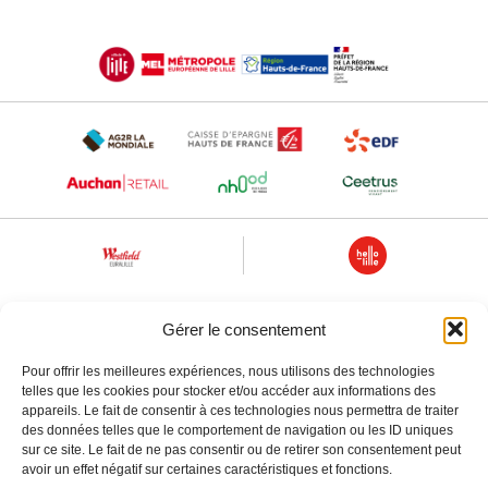
Gérer le consentement
Pour offrir les meilleures expériences, nous utilisons des technologies
telles que les cookies pour stocker et/ou accéder aux informations des
appareils. Le fait de consentir à ces technologies nous permettra de traiter
des données telles que le comportement de navigation ou les ID uniques
sur ce site. Le fait de ne pas consentir ou de retirer son consentement peut
avoir un effet négatif sur certaines caractéristiques et fonctions.